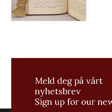
Meld deg på vårt
nyhetsbrev
Sign up for our ne