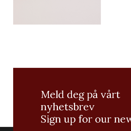
Meld deg på vårt
nyhetsbrev
Sign up for our ne