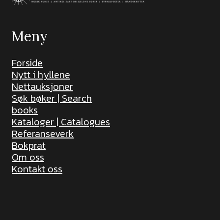
Meny
Forside
Nytt i hyllene
Nettauksjoner
Søk bøker | Search
books
Kataloger | Catalogues
Referanseverk
Bokprat
Om oss
Kontakt oss