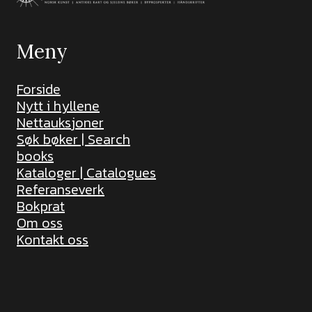
Meny
Forside
Nytt i hyllene
Nettauksjoner
Søk bøker | Search
books
Kataloger | Catalogues
Referanseverk
Bokprat
Om oss
Kontakt oss