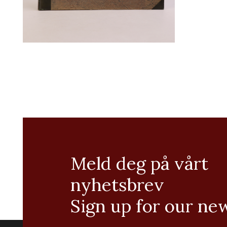
Meld deg på vårt
nyhetsbrev
Sign up for our ne