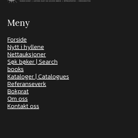
Meny
Forside
Nytt i hyllene
Nettauksjoner
Søk bøker | Search
books
Kataloger | Catalogues
Referanseverk
Bokprat
Om oss
Kontakt oss