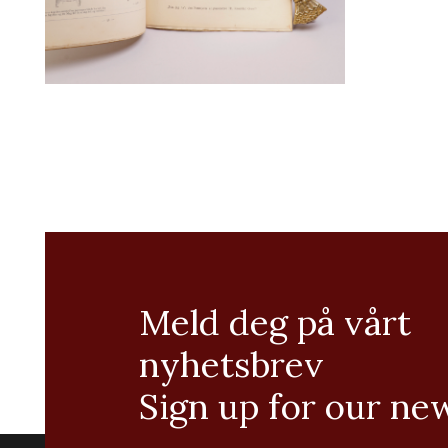
Meld deg på vårt
nyhetsbrev
Sign up for our ne