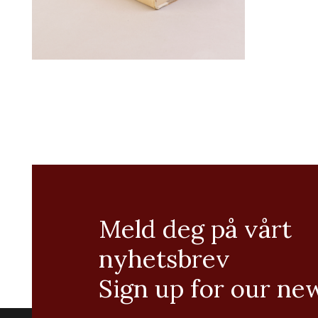
Meld deg på vårt
nyhetsbrev
Sign up for our ne