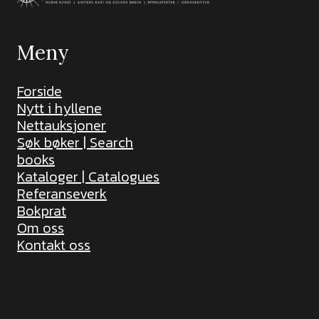
Meny
Forside
Nytt i hyllene
Nettauksjoner
Søk bøker | Search
books
Kataloger | Catalogues
Referanseverk
Bokprat
Om oss
Kontakt oss