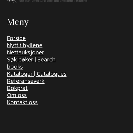
Meny
Forside
Nytt i hyllene
Nettauksjoner
Søk bøker | Search
books
Kataloger | Catalogues
Referanseverk
Bokprat
Om oss
Kontakt oss