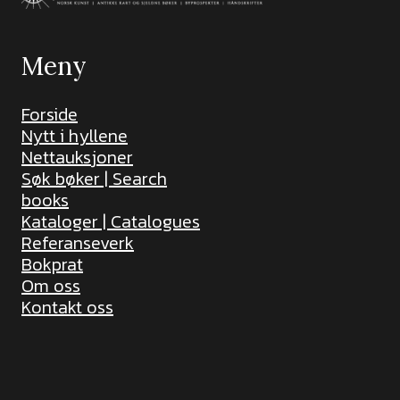
Meny
Forside
Nytt i hyllene
Nettauksjoner
Søk bøker | Search
books
Kataloger | Catalogues
Referanseverk
Bokprat
Om oss
Kontakt oss