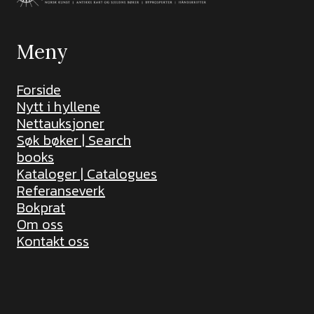
Meny
Forside
Nytt i hyllene
Nettauksjoner
Søk bøker | Search
books
Kataloger | Catalogues
Referanseverk
Bokprat
Om oss
Kontakt oss