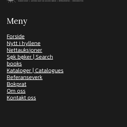
Meny
Forside
Nytt i hyllene
Nettauksjoner
Søk bøker | Search
books
Kataloger | Catalogues
Referanseverk
Bokprat
Om oss
Kontakt oss