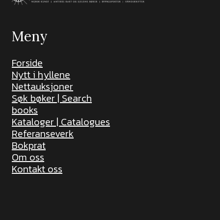
Meny
Forside
Nytt i hyllene
Nettauksjoner
Søk bøker | Search
books
Kataloger | Catalogues
Referanseverk
Bokprat
Om oss
Kontakt oss