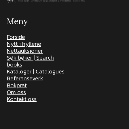
Meny
Forside
Nytt i hyllene
Nettauksjoner
Søk bøker | Search
books
Kataloger | Catalogues
Referanseverk
Bokprat
Om oss
Kontakt oss