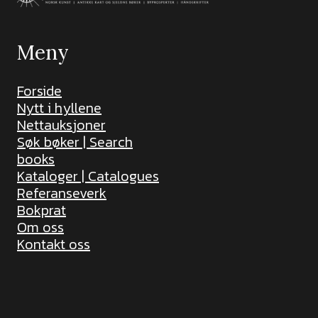
Meny
Forside
Nytt i hyllene
Nettauksjoner
Søk bøker | Search
books
Kataloger | Catalogues
Referanseverk
Bokprat
Om oss
Kontakt oss