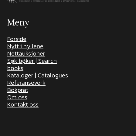
Meny
Forside
Nytt i hyllene
Nettauksjoner
Søk bøker | Search
books
Kataloger | Catalogues
Referanseverk
Bokprat
Om oss
Kontakt oss