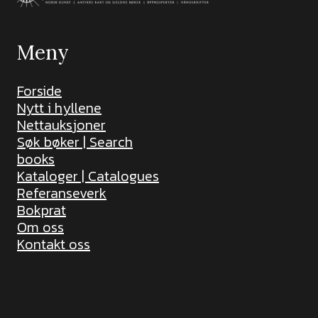
Meny
Forside
Nytt i hyllene
Nettauksjoner
Søk bøker | Search
books
Kataloger | Catalogues
Referanseverk
Bokprat
Om oss
Kontakt oss