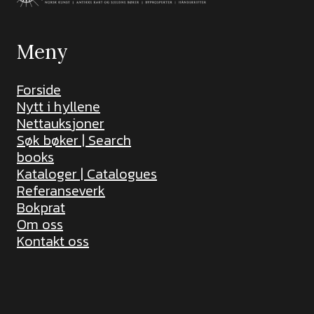
Meny
Forside
Nytt i hyllene
Nettauksjoner
Søk bøker | Search
books
Kataloger | Catalogues
Referanseverk
Bokprat
Om oss
Kontakt oss