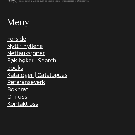
Meny
Forside
Nytt i hyllene
Nettauksjoner
Søk bøker | Search
books
Kataloger | Catalogues
Referanseverk
Bokprat
Om oss
Kontakt oss