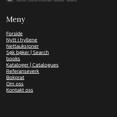
Meny
Forside
Nytt i hyllene
Nettauksjoner
Søk bøker | Search
books
Kataloger | Catalogues
Referanseverk
Bokprat
Om oss
Kontakt oss