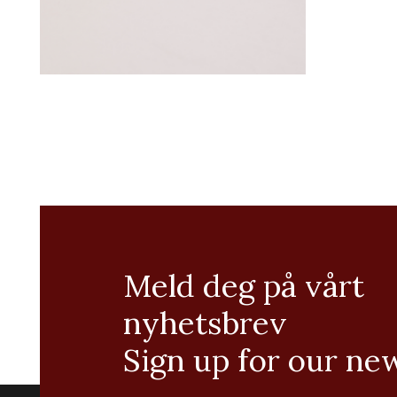
Meld deg på vårt
nyhetsbrev
Sign up for our ne