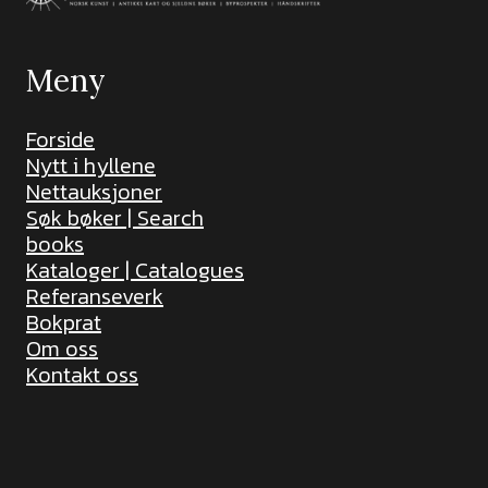
Meny
Forside
Nytt i hyllene
Nettauksjoner
Søk bøker | Search
books
Kataloger | Catalogues
Referanseverk
Bokprat
Om oss
Kontakt oss