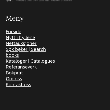
Meny
Forside
Nytt i hyllene
Nettauksjoner
Søk bøker | Search
books
Kataloger | Catalogues
Referanseverk
Bokprat
Om oss
Kontakt oss