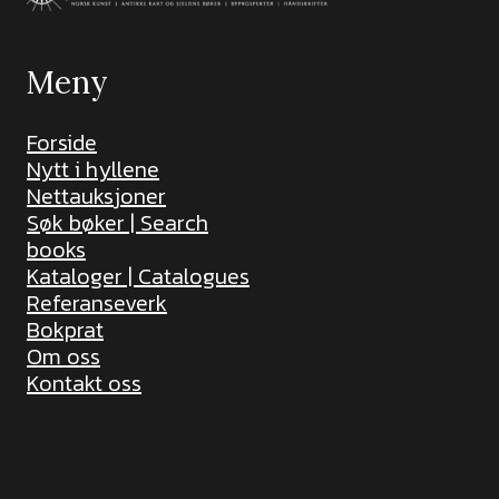
Meny
Forside
Nytt i hyllene
Nettauksjoner
Søk bøker | Search
books
Kataloger | Catalogues
Referanseverk
Bokprat
Om oss
Kontakt oss