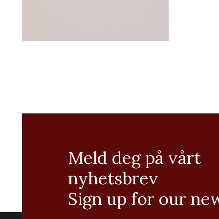
Meld deg på vårt
nyhetsbrev
Sign up for our ne