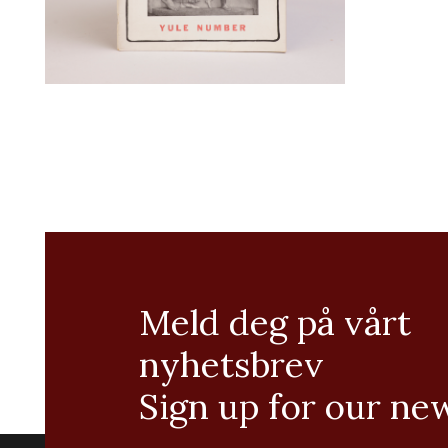
Meld deg på vårt
nyhetsbrev
Sign up for our ne