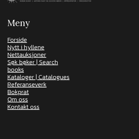
Meny
Forside
Nytt i hyllene
Nettauksjoner
Søk bøker | Search
books
Kataloger | Catalogues
Referanseverk
Bokprat
Om oss
Kontakt oss