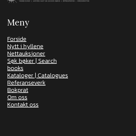
Meny
Forside
Nytt i hyllene
Nettauksjoner
Søk bøker | Search
books
Kataloger | Catalogues
Referanseverk
Bokprat
Om oss
Kontakt oss