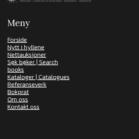
Meny
Forside
Nytt i hyllene
Nettauksjoner
Søk bøker | Search
books
Kataloger | Catalogues
Referanseverk
Bokprat
Om oss
Kontakt oss