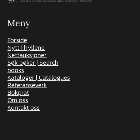
Meny
Forside
Nytt i hyllene
Nettauksjoner
Søk bøker | Search
books
Kataloger | Catalogues
Referanseverk
Bokprat
Om oss
Kontakt oss