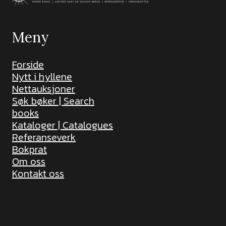
Meny
Forside
Nytt i hyllene
Nettauksjoner
Søk bøker | Search
books
Kataloger | Catalogues
Referanseverk
Bokprat
Om oss
Kontakt oss