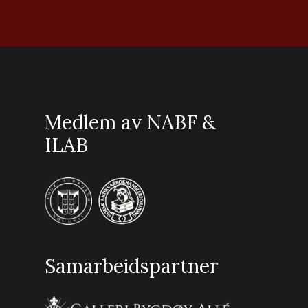
Medlem av NABF &
ILAB
Samarbeidspartner