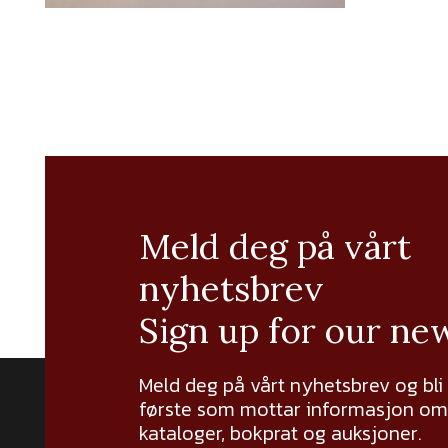
Meld deg på vårt
nyhetsbrev
Sign up for our ne
Meld deg på vårt nyhetsbrev og bli
første som mottar informasjon om 
kataloger, bokprat og auksjoner.