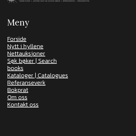
Meny
Forside
Nytt i hyllene
Nettauksjoner
Søk bøker | Search
books
Kataloger | Catalogues
Referanseverk
Bokprat
Om oss
Kontakt oss