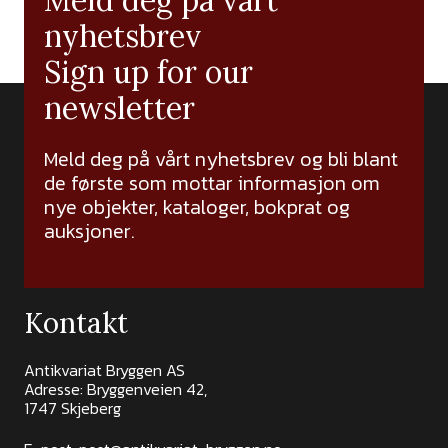
nyhetsbrev
Sign up for our
newsletter
Meld deg på vårt nyhetsbrev og bli blant
de første som mottar informasjon om
nye objekter, kataloger, bokprat og
auksjoner.
Kontakt
Antikvariat Bryggen AS
Adresse: Bryggenveien 42,
1747 Skjeberg