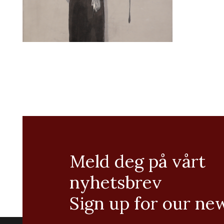
Meld deg på vårt
nyhetsbrev
Sign up for our ne