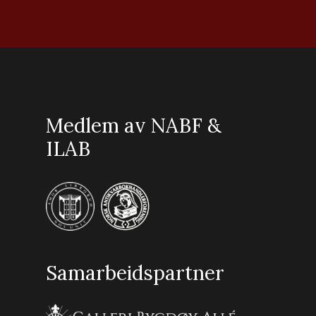
Medlem av NABF &
ILAB
Samarbeidspartner