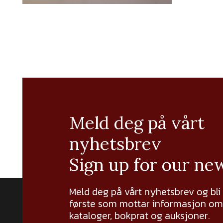
Meld deg på vårt
nyhetsbrev
Sign up for our ne
Meld deg på vårt nyhetsbrev og bli
første som mottar informasjon om 
kataloger, bokprat og auksjoner.