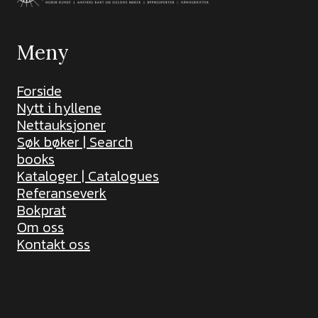
Meny
Forside
Nytt i hyllene
Nettauksjoner
Søk bøker | Search
books
Kataloger | Catalogues
Referanseverk
Bokprat
Om oss
Kontakt oss