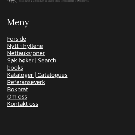
Meny
Forside
Nytt i hyllene
Nettauksjoner
Søk bøker | Search
books
Kataloger | Catalogues
Referanseverk
Bokprat
Om oss
Kontakt oss