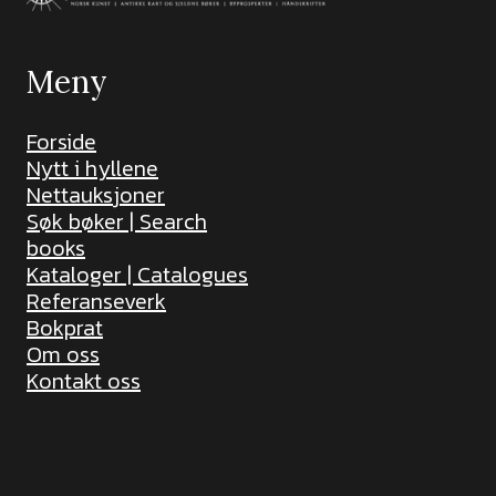
Meny
Forside
Nytt i hyllene
Nettauksjoner
Søk bøker | Search
books
Kataloger | Catalogues
Referanseverk
Bokprat
Om oss
Kontakt oss