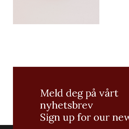
Meld deg på vårt
nyhetsbrev
Sign up for our ne