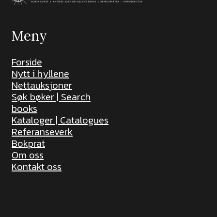
Meny
Forside
Nytt i hyllene
Nettauksjoner
Søk bøker | Search
books
Kataloger | Catalogues
Referanseverk
Bokprat
Om oss
Kontakt oss