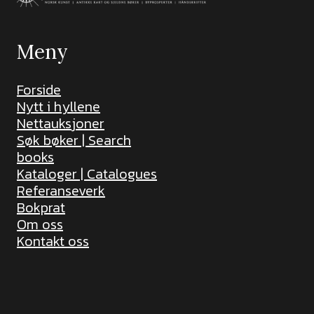
Meny
Forside
Nytt i hyllene
Nettauksjoner
Søk bøker | Search
books
Kataloger | Catalogues
Referanseverk
Bokprat
Om oss
Kontakt oss