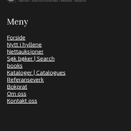
Meny
Forside
Nytt i hyllene
Nettauksjoner
Søk bøker | Search
books
Kataloger | Catalogues
Referanseverk
Bokprat
Om oss
Kontakt oss