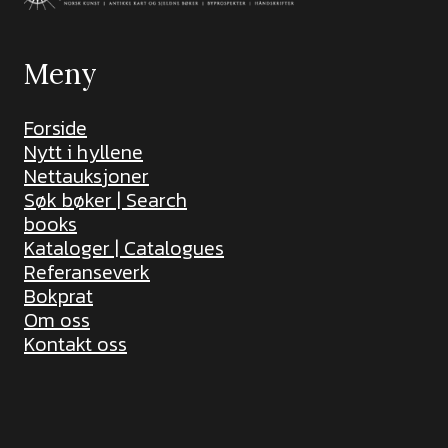
Meny
Forside
Nytt i hyllene
Nettauksjoner
Søk bøker | Search
books
Kataloger | Catalogues
Referanseverk
Bokprat
Om oss
Kontakt oss