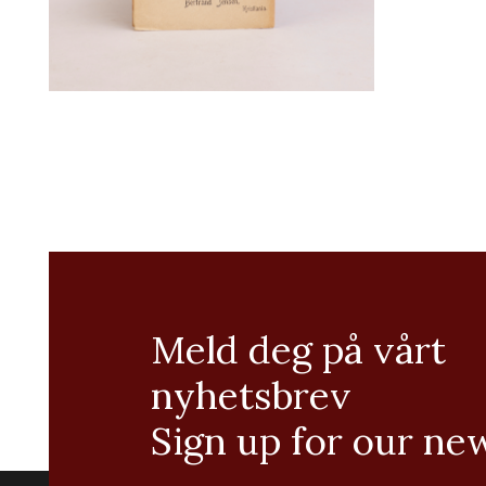
Meld deg på vårt
nyhetsbrev
Sign up for our ne