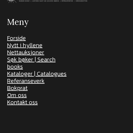
Meny
Forside
Nytt i hyllene
Nettauksjoner
Søk bøker | Search
books
Kataloger | Catalogues
Referanseverk
Bokprat
Om oss
Kontakt oss