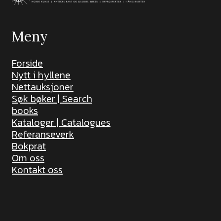
Meny
Forside
Nytt i hyllene
Nettauksjoner
Søk bøker | Search
books
Kataloger | Catalogues
Referanseverk
Bokprat
Om oss
Kontakt oss