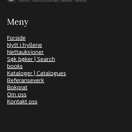
Meny
Forside
Nytt i hyllene
Nettauksjoner
Søk bøker | Search
books
Kataloger | Catalogues
Referanseverk
Bokprat
Om oss
Kontakt oss