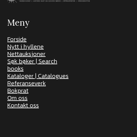
Meny
Forside
Nytt i hyllene
Nettauksjoner
Søk bøker | Search
books
Kataloger | Catalogues
Referanseverk
Bokprat
Om oss
Kontakt oss